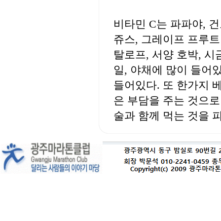
비타민 C는 파파야, 건
쥬스, 그레이프 프루트
탈로프, 서양 호박, 
일, 야채에 많이 들어있
들어있다. 또 한가지 
은 부담을 주는 것으로
술과 함께 먹는 것을 