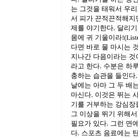
는 그것을 태워서 우리
서 피가 끈적끈적해지면
제를 야기한다. 달리기
몸에 귀 기울이라!(Liste
다면 바로 물 마시는 
지나간 다음이라는 것
라고 한다. 수분은 하
충하는 습관을 들인다.
날에는 아마 그 두 배
마신다. 이것은 뛰는 
기를 거부하는 강심장들
그 이상을 뛰기 위해서
필요가 있다. 그런 면
다. 스포츠 음료에는 