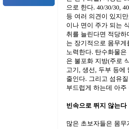
으로 한다. 40/30/30
등 여러 의견이 있지만
이나 면이 주가 되는 
취를 늘린다면 적당하
는 장기적으로 몸무게를
노력한다. 탄수화물은 밥
은 불포화 지방(주로 
고기, 생선, 두부 등
줄인다. 그리고 섬유질
부드럽게 하는데 아주
빈속으로 뛰지 않는다
많은 초보자들은 몸무