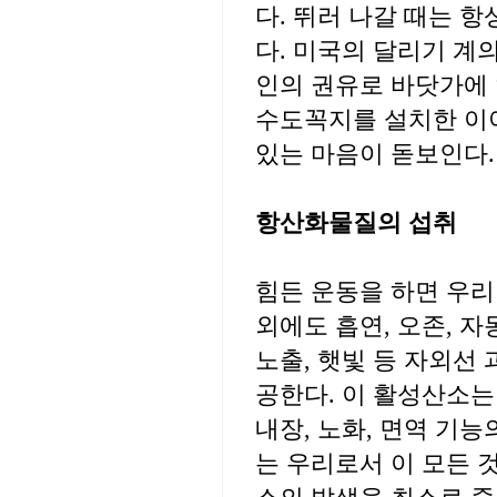
다. 뛰러 나갈 때는 
다. 미국의 달리기 계
인의 권유로 바닷가에 
수도꼭지를 설치한 이야
있는 마음이 돋보인다.
항산화물질의 섭취
힘든 운동을 하면 우리
외에도 흡연, 오존, 자
노출, 햇빛 등 자외선
공한다. 이 활성산소는
내장, 노화, 면역 기능
는 우리로서 이 모든 