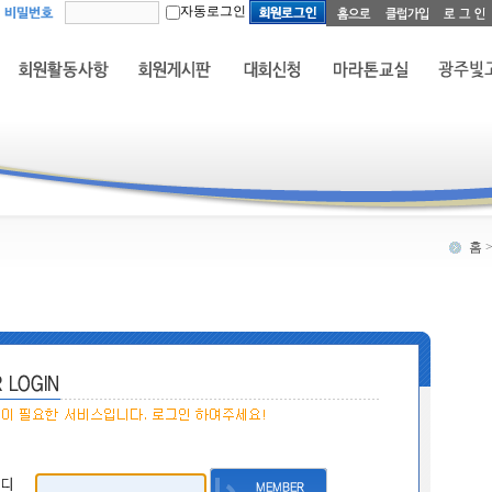
자동로그인
홈