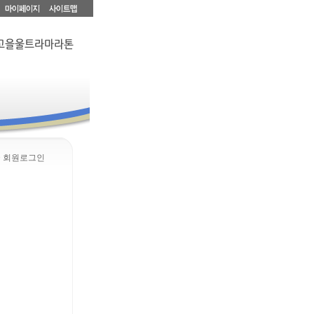
> 회원로그인