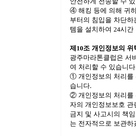
안전하게 전송할 수 있는
④ 해킹 등에 의해 귀
부터의 침입을 차단하
템을 설치하여 24시간
제10조 개인정보의 
광주마라톤클럽은 서비
여 처리할 수 있습니다
① 개인정보의 처리를
습니다.
② 개인정보의 처리를
자의 개인정보보호 관련
금지 및 사고시의 책임
는 전자적으로 보관하