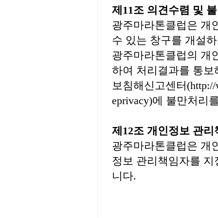
제11조 의견수렴 및 
광주마라톤클럽은 개인
수 있는 창구를 개설하
광주마라톤클럽의 개인
하여 처리결과를 통보
보침해신고센터(http://www
eprivacy)에 불만처
제12조 개인정보 관
광주마라톤클럽은 개인
정보 관리책임자를 지
니다.