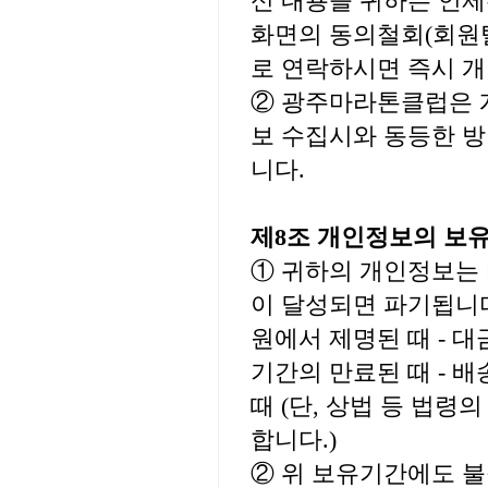
신 내용을 귀하는 언제
화면의 동의철회(회원탈
로 연락하시면 즉시 개
② 광주마라톤클럽은 
보 수집시와 동등한 방
니다.
제8조 개인정보의 보
① 귀하의 개인정보는
이 달성되면 파기됩니다
원에서 제명된 때 - 
기간의 만료된 때 - 
때 (단, 상법 등 법
합니다.)
② 위 보유기간에도 불