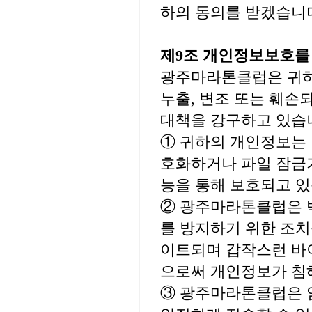
하의 동의를 받겠습니
제9조 개인정보보호를
광주마라톤클럽은 귀하
누출, 변조 또는 훼손
대책을 강구하고 있습
① 귀하의 개인정보는 
호화하거나 파일 잠금기
능을 통해 보호되고 있
② 광주마라톤클럽은 
를 방지하기 위한 조
이트되며 갑작스런 바
으로써 개인정보가 침
③ 광주마라톤클럽은 