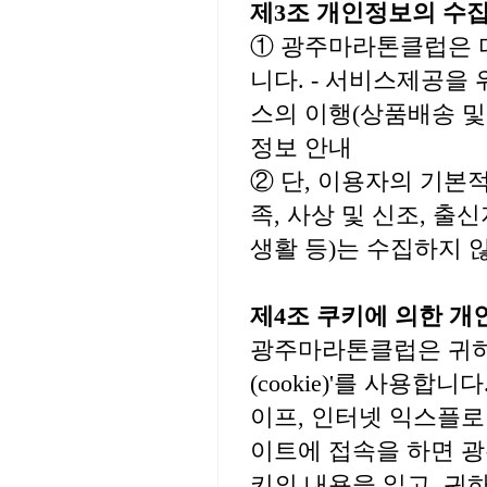
제3조 개인정보의 수
① 광주마라톤클럽은 
니다. - 서비스제공을 
스의 이행(상품배송 및
정보 안내
② 단, 이용자의 기본
족, 사상 및 신조, 출
생활 등)는 수집하지 
제4조 쿠키에 의한 개
광주마라톤클럽은 귀하
(cookie)'를 사용
이프, 인터넷 익스플로
이트에 접속을 하면 
키의 내용을 읽고, 귀