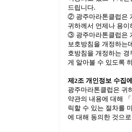
드립니다.
② 광주마라톤클럽은 
귀하께서 언제나 용이하
③ 광주마라톤클럽은 
보호방침을 개정하는데
호방침을 개정하는 경
게 알아볼 수 있도록 
제2조 개인정보 수집에
광주마라톤클럽은 귀
약관의 내용에 대해 
릭할 수 있는 절차를
에 대해 동의한 것으로