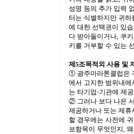
성명 등의 추가 입력 
터는 식별하지만 귀하
에 대한 선택권이 있
다 받아들이거나, 쿠키
키를 거부할 수 있는 
제5조목적외 사용 및 
① 광주마라톤클럽은 
에서 고지한 범위내에서
는 타기업·기관에 제공
② 그러나 보다 나은
제공하거나 또는 제휴
할 경우에는 사전에 귀
보항목이 무엇인지, 