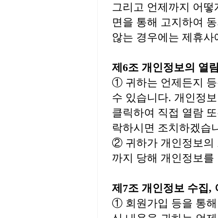
그리고 언제까지 어떻
면을 통해 고지하여 동
않는 경우에는 제휴사
제6조 개인정보의 열람
① 귀하는 언제든지 
수 있습니다. 개인정보
클릭하여 직접 열람 또
락하시면 조치하겠습니
② 귀하가 개인정보의 
까지 당해 개인정보를
제7조 개인정보 수집,
① 회원가입 등을 통해