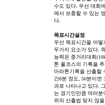
수도 있다. 우선 대회
에서 보충할 수 있는 
다.
목표시간설정
우선 목표시간을 어떻
두가지 요소가 있다. 
능력은 중거리대회(10
톤 풀코스의 기록을 추정
마라톤기록을 산출할 수 
간8분 정도, 50분이면
과로 나타나고 있다. 
는 경기인만큼 여러분
위의 산출법 맞지 않을