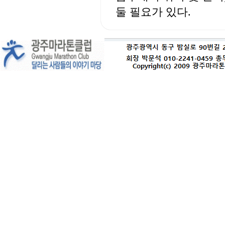
둘 필요가 있다.