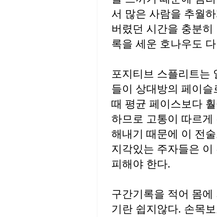
서 많은 사람을 추월하
버렸던 시간을 충분히
록을 세운 호나우도 
포지티브 스플리트는 
들이 상대방의 페이슬
때 평균 페이스보다 
하므로 고통이 따르게 
해내기 때문에 이 전술
지각있는 주자들은 이 
피해야 한다.
구간기록을 적어 몸에 
기란 쉽지않다. 손목보