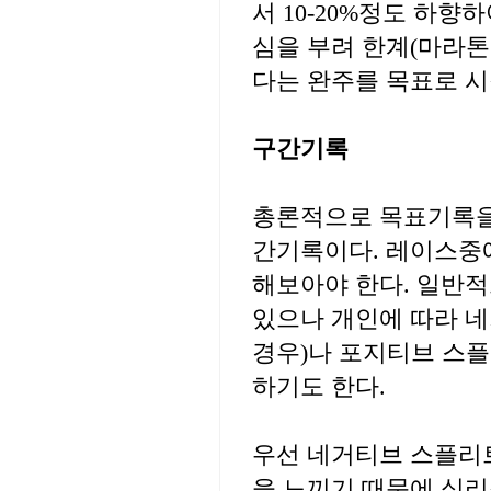
서 10-20%정도 하
심을 부려 한계(마라톤
다는 완주를 목표로 시
구간기록
총론적으로 목표기록을
간기록이다. 레이스중
해보아야 한다. 일반
있으나 개인에 따라 
경우)나 포지티브 스플
하기도 한다.
우선 네거티브 스플리
을 느끼기 때문에 심리