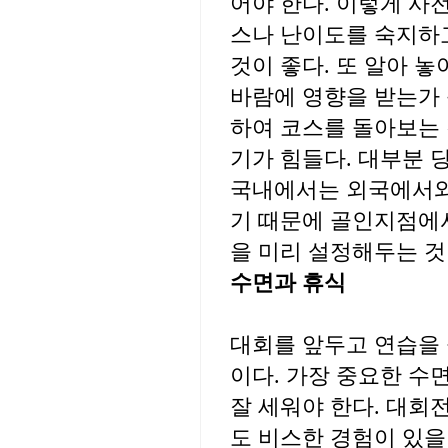
어야 한다. 이렇게 사
스나 난이도를 숙지하고
것이 좋다. 또 알아 
바람에 영향을 받는가 
하여 코스를 돌아보는 
기가 힘들다. 대부분 
국내에서는 외국에서와
기 때문에 골인지점에서
을 미리 설정해두는 것
수면과 휴식
대회를 앞두고 연습을 
이다. 가장 중요한 수
잘 세워야 한다. 대회
도 비스한 경험이 있을