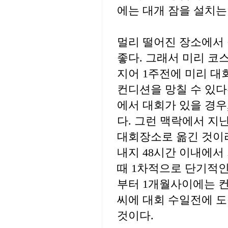
에는 대개 잠을 설치는
멀리 떨어진 장소에서
좋다. 그래서 미리 코
지어 1주전에 미리 대
컨디션을 망칠 수 있다
에서 대회가 있을 경우
다. 그런 맥락에서 지
대회장소로 옮긴 것이라
내지 48시간 이내에서
때 1차적으로 단기적인
부터 1개월사이에는 컨
씨에 대회 수일전에 
것이다.