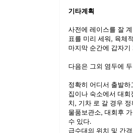
기타계획
사전에 레이스를 잘 계
표를 미리 세워, 육체
마지막 순간에 갑자기 
다음은 그외 염두에 
정확히 어디서 출발하
집이나 숙소에서 대회
치, 기차 로 갈 경우
물품보관소, 대회후 
수 있다.
급수대의 위치 및 간격