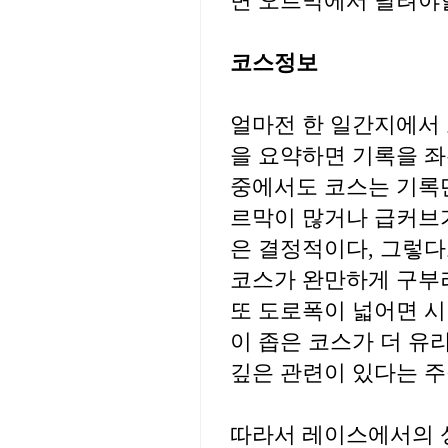
면 오르막에서 달려야할
코스정보
얼마전 한 일간지에서 
을 요약하면 기록을 좌
중에서도 코스는 기록
르막이 많거나 급커브
은 결정적이다, 그렇다
코스가 완만하게 구부
또 도로폭이 넓어면 시
이 좁은 코스가 더 유
깊은 관련이 있다는 주
따라서 레이스에서의 