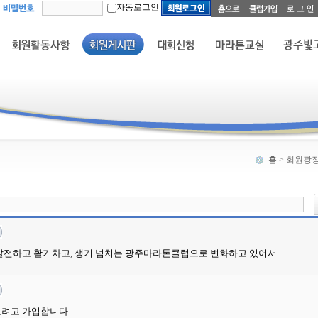
자동로그인
홈
> 회원광장
 발전하고 활기차고, 생기 넘치는 광주마라톤클럽으로 변화하고 있어서
보려고 가입합니다