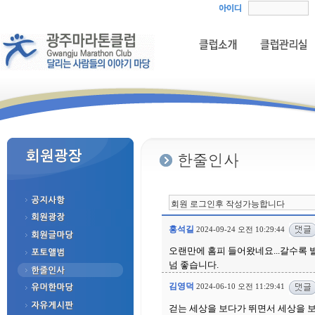
홍석길
2024-09-24 오전 10:29:44
오랜만에 홈피 들어왔네요...갈수록
넘 좋습니다.
김영덕
2024-06-10 오전 11:29:41
걷는 세상을 보다가 뛰면서 세상을 