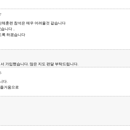
7
 단체훈련 참석은 매우 어려울것 같습니다
습니다 ..
하도록 하겠습니다
서 가입했습니다. 많은 지도 편달 부탁드립니다.
5
니다.
 즐거움으로