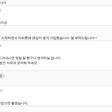
합니다
1
.
이지요
을 시작하면서 마라톤에 관심이 생겨 가입했습니다. 잘 부탁드립니다^^
1
 이겨내시면 정말 잘 했구나 생각하실 겁니다
장인 저에게 문의해 주세요
27
되었으면 좋겠습니다.