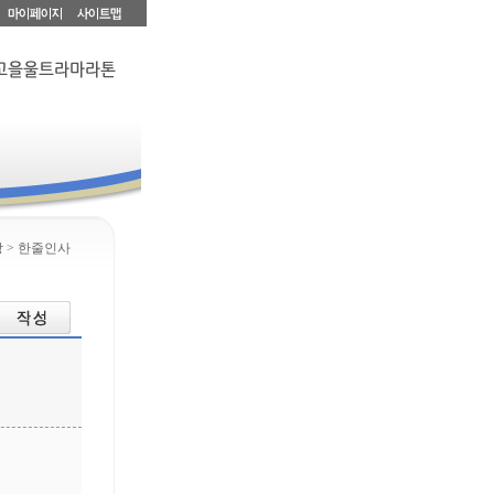
 > 한줄인사