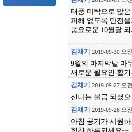
태풍 미탁으로 많은
피해 없도록 만전
풍요로운 10월달 
김채기
2019-09-30 오전
9월의 마지막날 마
새로운 월요인 활기
김채기
2019-09-27 오전
신나는 불금 되셨으
김채기
2019-09-26 오전
아침 공기가 시원하
힘찬 하루되세요~~