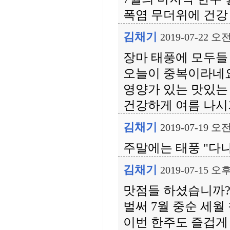
폭염 무더위에 건강 
김채기
2019-07-22 오전
장마 태풍에 모두들
오늘이 중복이라네
영양가 있는 맛있는
건강하게 여름 나시기
김채기
2019-07-19 오전
주말에는 태풍 "다
김채기
2019-07-15 오후
맛점들 하셨습니까?
벌써 7월 중순 세월
이번 한주도 즐겁게