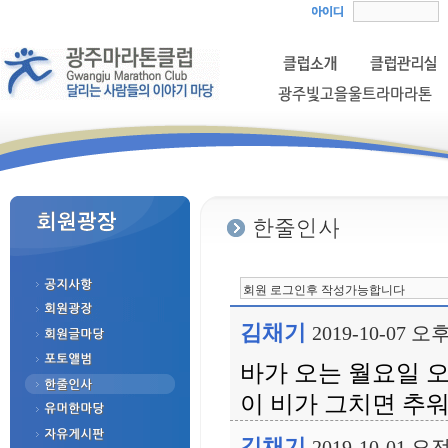
김채기
2019-10-07 오후
바가 오는 월요일 
이 비가 그치면 추
김채기
2019-10-01 오전