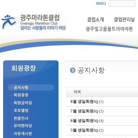
제목
8월 생일회원!
(1)
7월 생일회원!
(2)
6월 생일회원!
(4)
5월 생일회원!
(2)