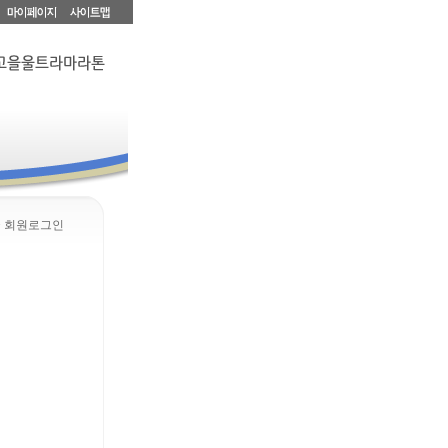
> 회원로그인