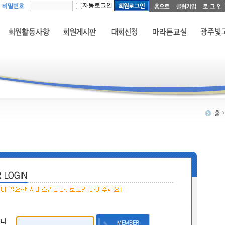
자동로그인
홈