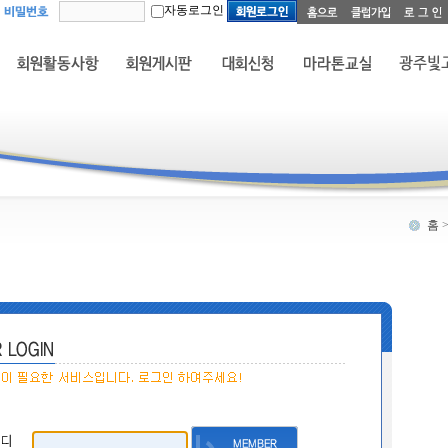
자동로그인
홈