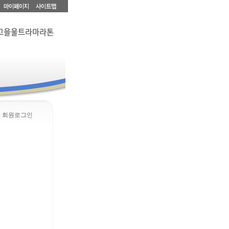
> 회원로그인