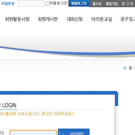
자동로그인
홈