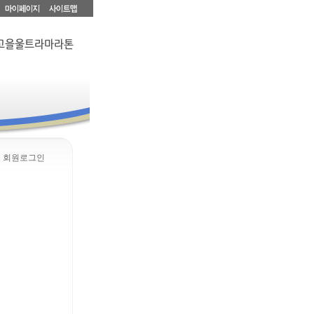
> 회원로그인