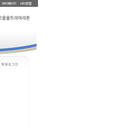
> 회원로그인