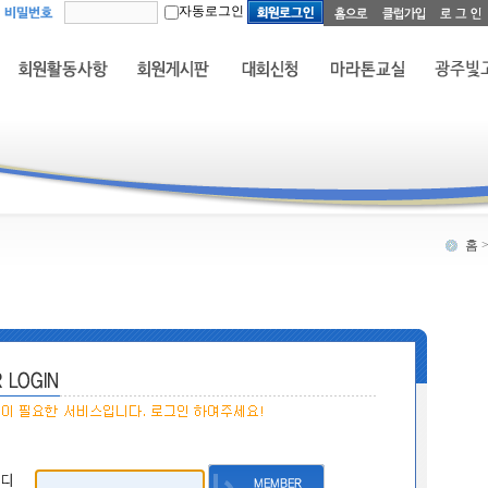
자동로그인
홈