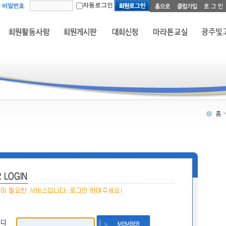
자동로그인
홈