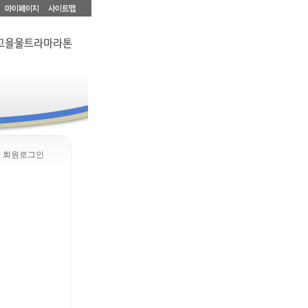
> 회원로그인