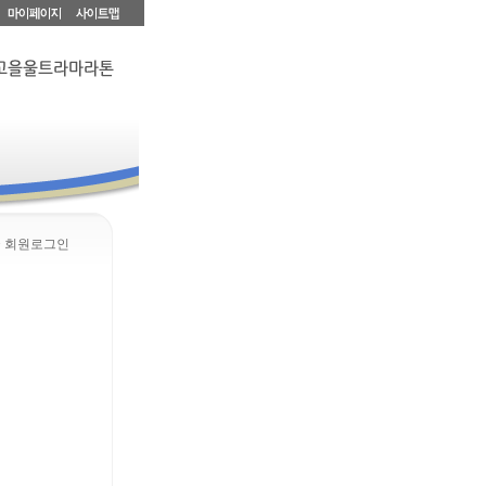
> 회원로그인