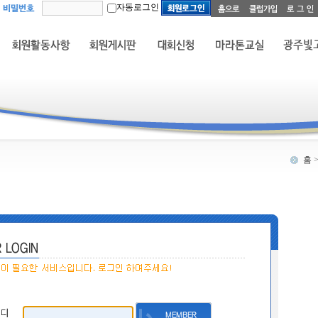
자동로그인
홈